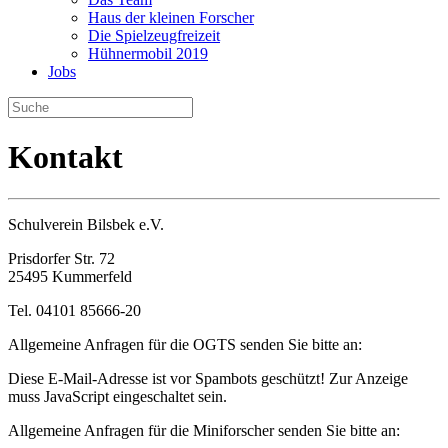
Haus der kleinen Forscher
Die Spielzeugfreizeit
Hühnermobil 2019
Jobs
Kontakt
Schulverein Bilsbek e.V.
Prisdorfer Str. 72
25495 Kummerfeld
Tel. 04101 85666-20
Allgemeine Anfragen für die OGTS senden Sie bitte an:
Diese E-Mail-Adresse ist vor Spambots geschützt! Zur Anzeige
muss JavaScript eingeschaltet sein.
Allgemeine Anfragen für die Miniforscher senden Sie bitte an: