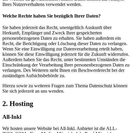
Ihres Nutzerverhaltens verwendet werden.
Welche Rechte haben Sie bezüglich Ihrer Daten?
Sie haben jederzeit das Recht, unentgeltlich Auskunft über
Herkunft, Empfänger und Zweck Ihrer gespeicherten
personenbezogenen Daten zu erhalten. Sie haben außerdem ein
Recht, die Berichtigung oder Löschung dieser Daten zu verlangen.
Wenn Sie eine Einwilligung zur Datenverarbeitung erteilt haben,
können Sie diese Einwilligung jederzeit für die Zukunft widerrufen.
Außerdem haben Sie das Recht, unter bestimmten Umständen die
Einschränkung der Verarbeitung Ihrer personenbezogenen Daten zu
verlangen. Des Weiteren steht Ihnen ein Beschwerderecht bei der
zuständigen Aufsichtsbehörde zu.
Hierzu sowie zu weiteren Fragen zum Thema Datenschutz können
Sie sich jederzeit an uns wenden.
2. Hosting
All-Inkl
Wir hosten unsere Website bei All-Inkl. Anbieter ist die ALL-