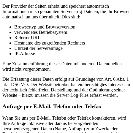
Der Provider der Seiten erhebt und speichert automatisch
Informationen in so genannten Server-Log-Dateien, die Ihr Browser
automatisch an uns übermittelt. Dies sind:
Browsertyp und Browserversion
verwendetes Betriebssystem
Referrer URL
Hostname des zugreifenden Rechners
Uhrzeit der Serveranfrage
IP-Adresse
Eine Zusammenführung dieser Daten mit anderen Datenquellen
wird nicht vorgenommen.
Die Erfassung dieser Daten erfolgt auf Grundlage von Art. 6 Abs. 1
lit. f DSGVO. Der Websitebetreiber hat ein berechtigtes Interesse an
der technisch fehlerfreien Darstellung und der Optimierung seiner
Website – hierzu müssen die Server-Log-Files erfasst werden.
Anfrage per E-Mail, Telefon oder Telefax
Wenn Sie uns per E-Mail, Telefon oder Telefax kontaktieren, wird
Ihre Anfrage inklusive aller daraus hervorgehenden
personenbezogenen Daten (Name, Anfrage) zum Zwecke der