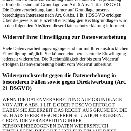
erforderlich sind auf Grundlage von Art. 6 Abs. 1 lit. c DSGVO.
Die Datenverarbeitung kann ferner auf Grundlage unseres
berechtigten Interesses nach Art. 6 Abs. 1 lit. f DSGVO erfolgen.
Über die jeweils im Einzelfall einschlägigen Rechtsgrundlagen wird
in den folgenden Absätzen dieser Datenschutzerklärung informiert.
Widerruf Ihrer Einwilligung zur Datenverarbeitung
Viele Datenverarbeitungsvorgänge sind nur mit Ihrer ausdrücklichen
Einwilligung möglich. Sie können eine bereits erteilte Einwilligung
jederzeit widerrufen. Die Rechtmäßigkeit der bis zum Widerruf
erfolgten Datenverarbeitung bleibt vom Widerruf unberührt.
Widerspruchsrecht gegen die Datenerhebung in
besonderen Fällen sowie gegen Direktwerbung (Art.
21 DSGVO)
WENN DIE DATENVERARBEITUNG AUF GRUNDLAGE
VON ART. 6 ABS. 1 LIT. E ODER F DSGVO ERFOLGT,
HABEN SIE JEDERZEIT DAS RECHT, AUS GRÜNDEN, DIE
SICH AUS IHRER BESONDEREN SITUATION ERGEBEN,
GEGEN DIE VERARBEITUNG IHRER
PERSONENBEZOGENEN DATEN WIDERSPRUCH