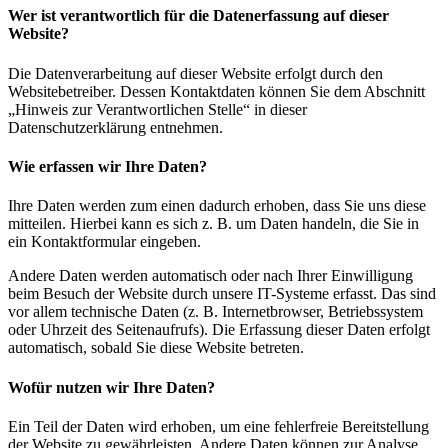
Wer ist verantwortlich für die Datenerfassung auf dieser
Website?
Die Datenverarbeitung auf dieser Website erfolgt durch den
Websitebetreiber. Dessen Kontaktdaten können Sie dem Abschnitt
„Hinweis zur Verantwortlichen Stelle“ in dieser
Datenschutzerklärung entnehmen.
Wie erfassen wir Ihre Daten?
Ihre Daten werden zum einen dadurch erhoben, dass Sie uns diese
mitteilen. Hierbei kann es sich z. B. um Daten handeln, die Sie in
ein Kontaktformular eingeben.
Andere Daten werden automatisch oder nach Ihrer Einwilligung
beim Besuch der Website durch unsere IT-Systeme erfasst. Das sind
vor allem technische Daten (z. B. Internetbrowser, Betriebssystem
oder Uhrzeit des Seitenaufrufs). Die Erfassung dieser Daten erfolgt
automatisch, sobald Sie diese Website betreten.
Wofür nutzen wir Ihre Daten?
Ein Teil der Daten wird erhoben, um eine fehlerfreie Bereitstellung
der Website zu gewährleisten. Andere Daten können zur Analyse