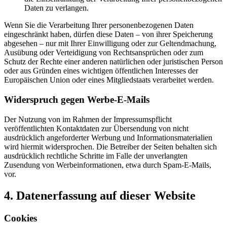
Daten zu verlangen.
Wenn Sie die Verarbeitung Ihrer personenbezogenen Daten
eingeschränkt haben, dürfen diese Daten – von ihrer Speicherung
abgesehen – nur mit Ihrer Einwilligung oder zur Geltendmachung,
Ausübung oder Verteidigung von Rechtsansprüchen oder zum
Schutz der Rechte einer anderen natürlichen oder juristischen Person
oder aus Gründen eines wichtigen öffentlichen Interesses der
Europäischen Union oder eines Mitgliedstaats verarbeitet werden.
Widerspruch gegen Werbe-E-Mails
Der Nutzung von im Rahmen der Impressumspflicht
veröffentlichten Kontaktdaten zur Übersendung von nicht
ausdrücklich angeforderter Werbung und Informationsmaterialien
wird hiermit widersprochen. Die Betreiber der Seiten behalten sich
ausdrücklich rechtliche Schritte im Falle der unverlangten
Zusendung von Werbeinformationen, etwa durch Spam-E-Mails,
vor.
4. Datenerfassung auf dieser Website
Cookies