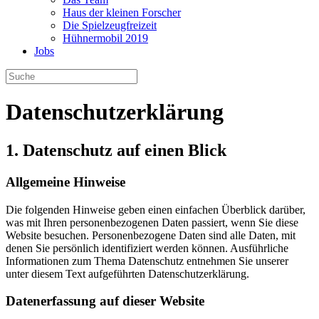
Haus der kleinen Forscher
Die Spielzeugfreizeit
Hühnermobil 2019
Jobs
Datenschutz­erklärung
1. Datenschutz auf einen Blick
Allgemeine Hinweise
Die folgenden Hinweise geben einen einfachen Überblick darüber,
was mit Ihren personenbezogenen Daten passiert, wenn Sie diese
Website besuchen. Personenbezogene Daten sind alle Daten, mit
denen Sie persönlich identifiziert werden können. Ausführliche
Informationen zum Thema Datenschutz entnehmen Sie unserer
unter diesem Text aufgeführten Datenschutzerklärung.
Datenerfassung auf dieser Website