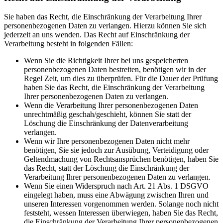
Sie haben das Recht, die Einschränkung der Verarbeitung Ihrer
personenbezogenen Daten zu verlangen. Hierzu können Sie sich
jederzeit an uns wenden. Das Recht auf Einschränkung der
Verarbeitung besteht in folgenden Fällen:
Wenn Sie die Richtigkeit Ihrer bei uns gespeicherten
personenbezogenen Daten bestreiten, benötigen wir in der
Regel Zeit, um dies zu überprüfen. Für die Dauer der Prüfung
haben Sie das Recht, die Einschränkung der Verarbeitung
Ihrer personenbezogenen Daten zu verlangen.
Wenn die Verarbeitung Ihrer personenbezogenen Daten
unrechtmäßig geschah/geschieht, können Sie statt der
Löschung die Einschränkung der Datenverarbeitung
verlangen.
Wenn wir Ihre personenbezogenen Daten nicht mehr
benötigen, Sie sie jedoch zur Ausübung, Verteidigung oder
Geltendmachung von Rechtsansprüchen benötigen, haben Sie
das Recht, statt der Löschung die Einschränkung der
Verarbeitung Ihrer personenbezogenen Daten zu verlangen.
Wenn Sie einen Widerspruch nach Art. 21 Abs. 1 DSGVO
eingelegt haben, muss eine Abwägung zwischen Ihren und
unseren Interessen vorgenommen werden. Solange noch nicht
feststeht, wessen Interessen überwiegen, haben Sie das Recht,
die Einschränkung der Verarbeitung Ihrer personenbezogenen