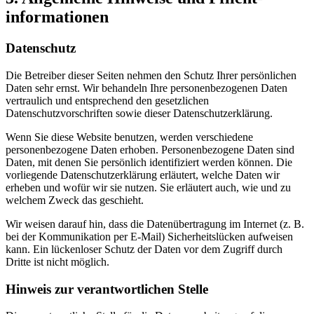
informationen
Datenschutz
Die Betreiber dieser Seiten nehmen den Schutz Ihrer persönlichen
Daten sehr ernst. Wir behandeln Ihre personenbezogenen Daten
vertraulich und entsprechend den gesetzlichen
Datenschutzvorschriften sowie dieser Datenschutzerklärung.
Wenn Sie diese Website benutzen, werden verschiedene
personenbezogene Daten erhoben. Personenbezogene Daten sind
Daten, mit denen Sie persönlich identifiziert werden können. Die
vorliegende Datenschutzerklärung erläutert, welche Daten wir
erheben und wofür wir sie nutzen. Sie erläutert auch, wie und zu
welchem Zweck das geschieht.
Wir weisen darauf hin, dass die Datenübertragung im Internet (z. B.
bei der Kommunikation per E-Mail) Sicherheitslücken aufweisen
kann. Ein lückenloser Schutz der Daten vor dem Zugriff durch
Dritte ist nicht möglich.
Hinweis zur verantwortlichen Stelle