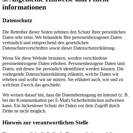
informationen
Datenschutz
Die Betreiber dieser Seiten nehmen den Schutz Ihrer persönlichen
Daten sehr ernst. Wir behandeln Ihre personenbezogenen Daten
vertraulich und entsprechend den gesetzlichen
Datenschutzvorschriften sowie dieser Datenschutzerklärung.
Wenn Sie diese Website benutzen, werden verschiedene
personenbezogene Daten erhoben. Personenbezogene Daten sind
Daten, mit denen Sie persönlich identifiziert werden können. Die
vorliegende Datenschutzerklärung erläutert, welche Daten wir
erheben und wofür wir sie nutzen. Sie erläutert auch, wie und zu
welchem Zweck das geschieht.
Wir weisen darauf hin, dass die Datenübertragung im Internet (z. B.
bei der Kommunikation per E-Mail) Sicherheitslücken aufweisen
kann. Ein lückenloser Schutz der Daten vor dem Zugriff durch
Dritte ist nicht möglich.
Hinweis zur verantwortlichen Stelle