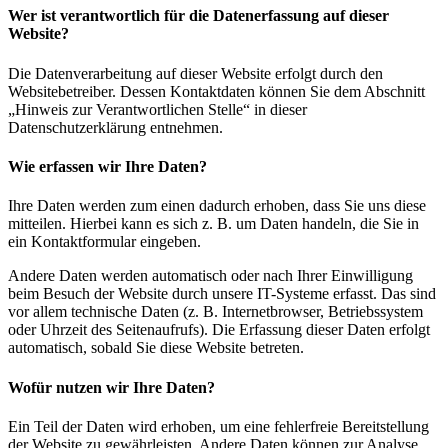
Wer ist verantwortlich für die Datenerfassung auf dieser
Website?
Die Datenverarbeitung auf dieser Website erfolgt durch den
Websitebetreiber. Dessen Kontaktdaten können Sie dem Abschnitt
„Hinweis zur Verantwortlichen Stelle“ in dieser
Datenschutzerklärung entnehmen.
Wie erfassen wir Ihre Daten?
Ihre Daten werden zum einen dadurch erhoben, dass Sie uns diese
mitteilen. Hierbei kann es sich z. B. um Daten handeln, die Sie in
ein Kontaktformular eingeben.
Andere Daten werden automatisch oder nach Ihrer Einwilligung
beim Besuch der Website durch unsere IT-Systeme erfasst. Das sind
vor allem technische Daten (z. B. Internetbrowser, Betriebssystem
oder Uhrzeit des Seitenaufrufs). Die Erfassung dieser Daten erfolgt
automatisch, sobald Sie diese Website betreten.
Wofür nutzen wir Ihre Daten?
Ein Teil der Daten wird erhoben, um eine fehlerfreie Bereitstellung
der Website zu gewährleisten. Andere Daten können zur Analyse