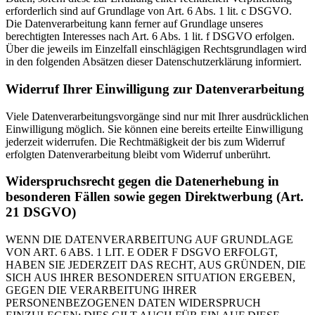
erforderlich sind auf Grundlage von Art. 6 Abs. 1 lit. c DSGVO.
Die Datenverarbeitung kann ferner auf Grundlage unseres
berechtigten Interesses nach Art. 6 Abs. 1 lit. f DSGVO erfolgen.
Über die jeweils im Einzelfall einschlägigen Rechtsgrundlagen wird
in den folgenden Absätzen dieser Datenschutzerklärung informiert.
Widerruf Ihrer Einwilligung zur Datenverarbeitung
Viele Datenverarbeitungsvorgänge sind nur mit Ihrer ausdrücklichen
Einwilligung möglich. Sie können eine bereits erteilte Einwilligung
jederzeit widerrufen. Die Rechtmäßigkeit der bis zum Widerruf
erfolgten Datenverarbeitung bleibt vom Widerruf unberührt.
Widerspruchsrecht gegen die Datenerhebung in
besonderen Fällen sowie gegen Direktwerbung (Art.
21 DSGVO)
WENN DIE DATENVERARBEITUNG AUF GRUNDLAGE
VON ART. 6 ABS. 1 LIT. E ODER F DSGVO ERFOLGT,
HABEN SIE JEDERZEIT DAS RECHT, AUS GRÜNDEN, DIE
SICH AUS IHRER BESONDEREN SITUATION ERGEBEN,
GEGEN DIE VERARBEITUNG IHRER
PERSONENBEZOGENEN DATEN WIDERSPRUCH