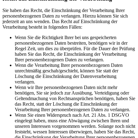
Sie haben das Recht, die Einschränkung der Verarbeitung Ihrer
personenbezogenen Daten zu verlangen. Hierzu können Sie sich
jederzeit an uns wenden. Das Recht auf Einschränkung der
Verarbeitung besteht in folgenden Fällen:
Wenn Sie die Richtigkeit Ihrer bei uns gespeicherten
personenbezogenen Daten bestreiten, benötigen wir in der
Regel Zeit, um dies zu überprüfen. Für die Dauer der Prüfung
haben Sie das Recht, die Einschränkung der Verarbeitung
Ihrer personenbezogenen Daten zu verlangen.
Wenn die Verarbeitung Ihrer personenbezogenen Daten
unrechtmäßig geschah/geschieht, können Sie statt der
Löschung die Einschränkung der Datenverarbeitung
verlangen.
Wenn wir Ihre personenbezogenen Daten nicht mehr
benötigen, Sie sie jedoch zur Ausübung, Verteidigung oder
Geltendmachung von Rechtsansprüchen benötigen, haben Sie
das Recht, statt der Löschung die Einschränkung der
Verarbeitung Ihrer personenbezogenen Daten zu verlangen.
Wenn Sie einen Widerspruch nach Art. 21 Abs. 1 DSGVO
eingelegt haben, muss eine Abwägung zwischen Ihren und
unseren Interessen vorgenommen werden. Solange noch nicht
feststeht, wessen Interessen überwiegen, haben Sie das Recht,
die Einschränkung der Verarbeitung Ihrer personenbezogenen