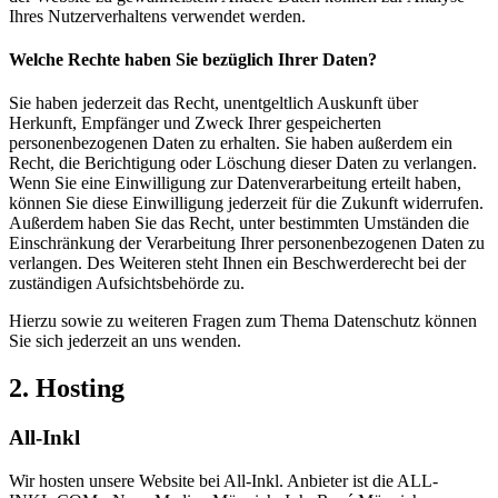
Ihres Nutzerverhaltens verwendet werden.
Welche Rechte haben Sie bezüglich Ihrer Daten?
Sie haben jederzeit das Recht, unentgeltlich Auskunft über
Herkunft, Empfänger und Zweck Ihrer gespeicherten
personenbezogenen Daten zu erhalten. Sie haben außerdem ein
Recht, die Berichtigung oder Löschung dieser Daten zu verlangen.
Wenn Sie eine Einwilligung zur Datenverarbeitung erteilt haben,
können Sie diese Einwilligung jederzeit für die Zukunft widerrufen.
Außerdem haben Sie das Recht, unter bestimmten Umständen die
Einschränkung der Verarbeitung Ihrer personenbezogenen Daten zu
verlangen. Des Weiteren steht Ihnen ein Beschwerderecht bei der
zuständigen Aufsichtsbehörde zu.
Hierzu sowie zu weiteren Fragen zum Thema Datenschutz können
Sie sich jederzeit an uns wenden.
2. Hosting
All-Inkl
Wir hosten unsere Website bei All-Inkl. Anbieter ist die ALL-