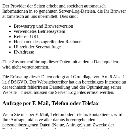
Der Provider der Seiten erhebt und speichert automatisch
Informationen in so genannten Server-Log-Dateien, die Ihr Browser
automatisch an uns übermittelt. Dies sind:
Browsertyp und Browserversion
verwendetes Betriebssystem
Referrer URL
Hostname des zugreifenden Rechners
Uhrzeit der Serveranfrage
IP-Adresse
Eine Zusammenführung dieser Daten mit anderen Datenquellen
wird nicht vorgenommen.
Die Erfassung dieser Daten erfolgt auf Grundlage von Art. 6 Abs. 1
lit. f DSGVO. Der Websitebetreiber hat ein berechtigtes Interesse an
der technisch fehlerfreien Darstellung und der Optimierung seiner
Website – hierzu müssen die Server-Log-Files erfasst werden.
Anfrage per E-Mail, Telefon oder Telefax
Wenn Sie uns per E-Mail, Telefon oder Telefax kontaktieren, wird
Ihre Anfrage inklusive aller daraus hervorgehenden
personenbezogenen Daten (Name, Anfrage) zum Zwecke der