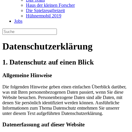
Haus der kleinen Forscher
Die Spielzeugfreizeit
Hühnermobil 2019
Jobs
Datenschutz­erklärung
1. Datenschutz auf einen Blick
Allgemeine Hinweise
Die folgenden Hinweise geben einen einfachen Überblick darüber,
was mit Ihren personenbezogenen Daten passiert, wenn Sie diese
Website besuchen. Personenbezogene Daten sind alle Daten, mit
denen Sie persönlich identifiziert werden können. Ausführliche
Informationen zum Thema Datenschutz entnehmen Sie unserer
unter diesem Text aufgeführten Datenschutzerklärung.
Datenerfassung auf dieser Website