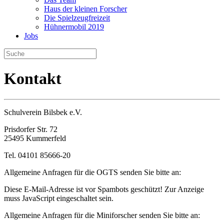
Haus der kleinen Forscher
Die Spielzeugfreizeit
Hühnermobil 2019
Jobs
Kontakt
Schulverein Bilsbek e.V.
Prisdorfer Str. 72
25495 Kummerfeld
Tel. 04101 85666-20
Allgemeine Anfragen für die OGTS senden Sie bitte an:
Diese E-Mail-Adresse ist vor Spambots geschützt! Zur Anzeige
muss JavaScript eingeschaltet sein.
Allgemeine Anfragen für die Miniforscher senden Sie bitte an: