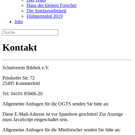
Haus der kleinen Forscher
Die Spielzeugfreizeit
Hühnermobil 2019
Jobs
Kontakt
Schulverein Bilsbek e.V.
Prisdorfer Str. 72
25495 Kummerfeld
Tel. 04101 85666-20
Allgemeine Anfragen für die OGTS senden Sie bitte an:
Diese E-Mail-Adresse ist vor Spambots geschützt! Zur Anzeige
muss JavaScript eingeschaltet sein.
Allgemeine Anfragen für die Miniforscher senden Sie bitte an: